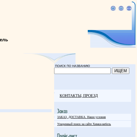
ель
ПОИСК ПО НАЗВАНИЮ
КОНТАКТЫ, ПРОЕЗД
ЗАКАЗ, ДОСТАВКА. Наши условия
Ускоренный поиск на сайте Химки-мебель