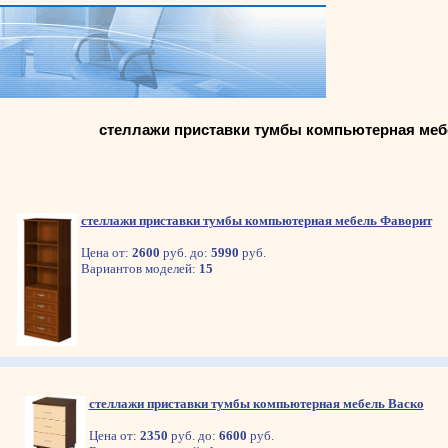
стеллажи приставки тумбы компьютерная меб
стеллажи приставки тумбы компьютерная мебель Фаворит
Цена от:
2600
руб. до:
5990
руб.
Вариантов моделей:
15
стеллажи приставки тумбы компьютерная мебель Васко
Цена от:
2350
руб. до:
6600
руб.