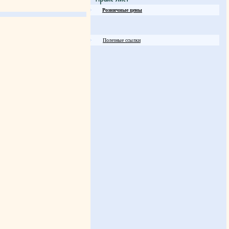
Розничные цены
Полезные ссылки